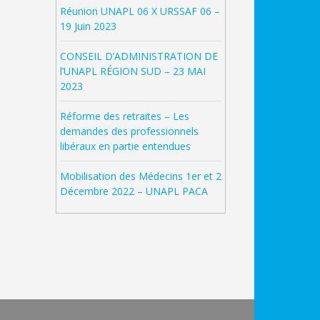
Réunion UNAPL 06 X URSSAF 06 –
19 Juin 2023
CONSEIL D’ADMINISTRATION DE
l’UNAPL RÉGION SUD – 23 MAI
2023
Réforme des retraites – Les
demandes des professionnels
libéraux en partie entendues
Mobilisation des Médecins 1er et 2
Décembre 2022 – UNAPL PACA