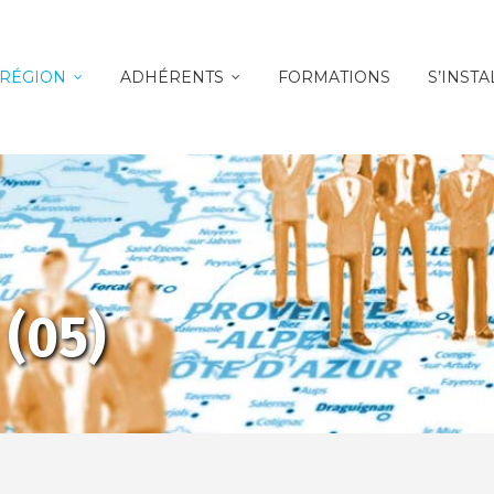
 RÉGION
ADHÉRENTS
FORMATIONS
S’INSTA
(05)