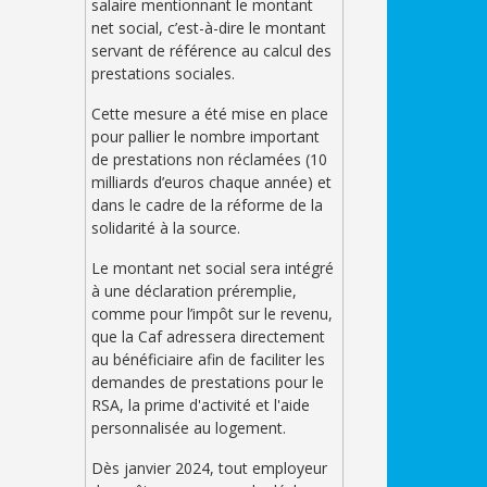
salaire mentionnant le montant
net social, c’est-à-dire le montant
servant de référence au calcul des
prestations sociales.
Cette mesure a été mise en place
pour pallier le nombre important
de prestations non réclamées (10
milliards d’euros chaque année) et
dans le cadre de la réforme de la
solidarité à la source.
Le montant net social sera intégré
à une déclaration préremplie,
comme pour l’impôt sur le revenu,
que la Caf adressera directement
au bénéficiaire afin de faciliter les
demandes de prestations pour le
RSA, la prime d'activité et l'aide
personnalisée au logement.
Dès janvier 2024, tout employeur