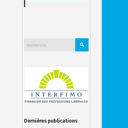
Dernières publications