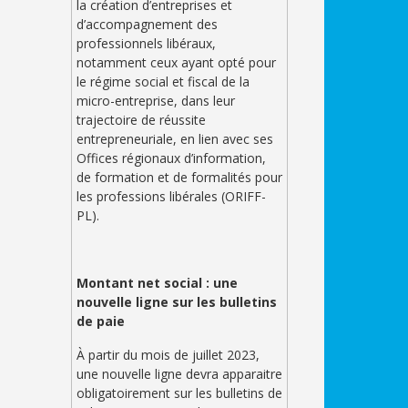
la création d’entreprises et
d’accompagnement des
professionnels libéraux,
notamment ceux ayant opté pour
le régime social et fiscal de la
micro-entreprise, dans leur
trajectoire de réussite
entrepreneuriale, en lien avec ses
Offices régionaux d’information,
de formation et de formalités pour
les professions libérales (ORIFF-
PL).
Montant net social : une
nouvelle ligne sur les bulletins
de paie
À partir du mois de juillet 2023,
une nouvelle ligne devra apparaitre
obligatoirement sur les bulletins de