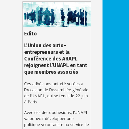
Edito
L’Union des auto-
entrepreneurs et la
Conférence des ARAPL
rejoignent l’UNAPL en tant
que membres associés
Ces adhésions ont été votées à
l’occasion de l’Assemblée générale
de l’UNAPL, qui se tenait le 22 juin
à Paris.
Avec ces deux adhésions, l’UNAPL
va pouvoir développer une
politique volontariste au service de