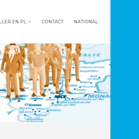
LLER EN PL
CONTACT
NATIONAL