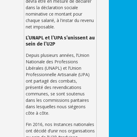
devra être en mesure de déclarer
dans la déclaration sociale
nominative ce montant pour
chaque salarié, à l'instar du revenu
net imposable.
L’UNAPL et l’UPA s’unissent au
sein de l’U2P
Depuis plusieurs années, l’Union
Nationale des Professions
Libérales (UNAPL) et l’Union
Professionnelle Artisanale (UPA)
ont partagé des combats,
présenté des revendications
communes, se sont soutenus
dans les commissions paritaires
dans lesquelles nous siégeons
côte à côte.
Fin 2016, nos Instances nationales
ont décidé d’unir nos organisations